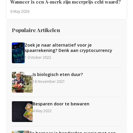
Wanneer is een A-merk zijn meerprijs echt waard?
6 May 2026
Populaire Artikelen
Zoek je naar alternatief voor je
spaarrekening? Denk aan cryptocurrency
1 October 2022
Is biologisch eten duur?
18 November 2021
Besparen door te bewaren
4 May 2022