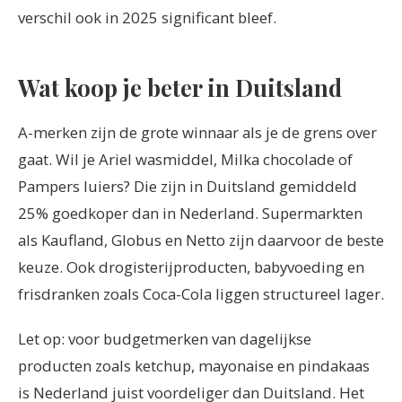
verschil ook in 2025 significant bleef.
Wat koop je beter in Duitsland
A-merken zijn de grote winnaar als je de grens over
gaat. Wil je Ariel wasmiddel, Milka chocolade of
Pampers luiers? Die zijn in Duitsland gemiddeld
25% goedkoper dan in Nederland. Supermarkten
als Kaufland, Globus en Netto zijn daarvoor de beste
keuze. Ook drogisterijproducten, babyvoeding en
frisdranken zoals Coca-Cola liggen structureel lager.
Let op: voor budgetmerken van dagelijkse
producten zoals ketchup, mayonaise en pindakaas
is Nederland juist voordeliger dan Duitsland. Het