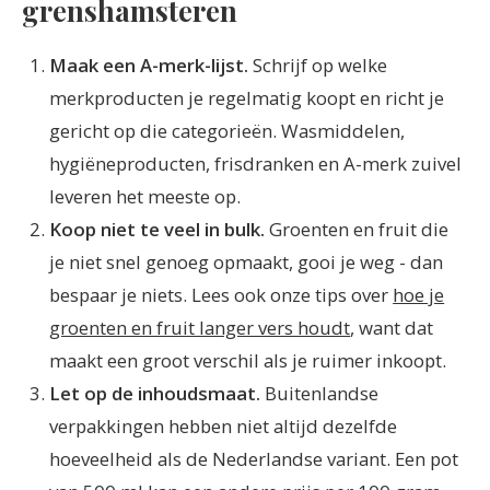
grenshamsteren
Maak een A-merk-lijst.
Schrijf op welke
merkproducten je regelmatig koopt en richt je
gericht op die categorieën. Wasmiddelen,
hygiëneproducten, frisdranken en A-merk zuivel
leveren het meeste op.
Koop niet te veel in bulk.
Groenten en fruit die
je niet snel genoeg opmaakt, gooi je weg - dan
bespaar je niets. Lees ook onze tips over
hoe je
groenten en fruit langer vers houdt
, want dat
maakt een groot verschil als je ruimer inkoopt.
Let op de inhoudsmaat.
Buitenlandse
verpakkingen hebben niet altijd dezelfde
hoeveelheid als de Nederlandse variant. Een pot