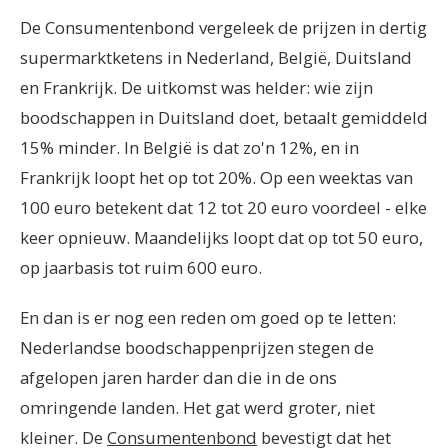
De Consumentenbond vergeleek de prijzen in dertig
supermarktketens in Nederland, België, Duitsland
en Frankrijk. De uitkomst was helder: wie zijn
boodschappen in Duitsland doet, betaalt gemiddeld
15% minder. In België is dat zo'n 12%, en in
Frankrijk loopt het op tot 20%. Op een weektas van
100 euro betekent dat 12 tot 20 euro voordeel - elke
keer opnieuw. Maandelijks loopt dat op tot 50 euro,
op jaarbasis tot ruim 600 euro.
En dan is er nog een reden om goed op te letten:
Nederlandse boodschappenprijzen stegen de
afgelopen jaren harder dan die in de ons
omringende landen. Het gat werd groter, niet
kleiner. De
Consumentenbond
bevestigt dat het