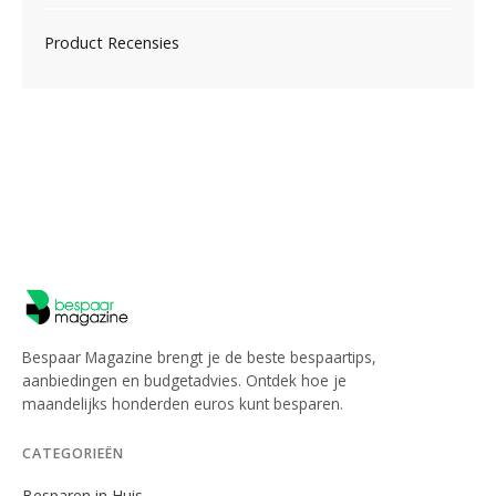
Product Recensies
Bespaar Magazine brengt je de beste bespaartips,
aanbiedingen en budgetadvies. Ontdek hoe je
maandelijks honderden euros kunt besparen.
CATEGORIEËN
Besparen in Huis