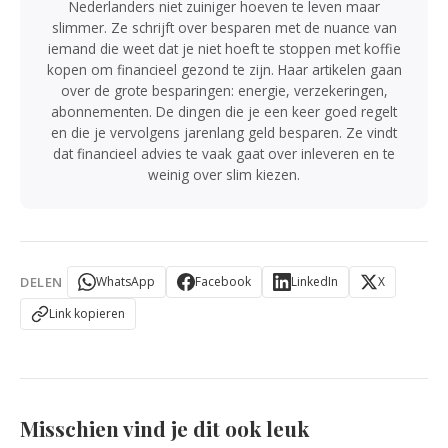
Nederlanders niet zuiniger hoeven te leven maar
slimmer. Ze schrijft over besparen met de nuance van
iemand die weet dat je niet hoeft te stoppen met koffie
kopen om financieel gezond te zijn. Haar artikelen gaan
over de grote besparingen: energie, verzekeringen,
abonnementen. De dingen die je een keer goed regelt
en die je vervolgens jarenlang geld besparen. Ze vindt
dat financieel advies te vaak gaat over inleveren en te
weinig over slim kiezen.
DELEN
WhatsApp
Facebook
LinkedIn
X
Link kopieren
Misschien vind je dit ook leuk