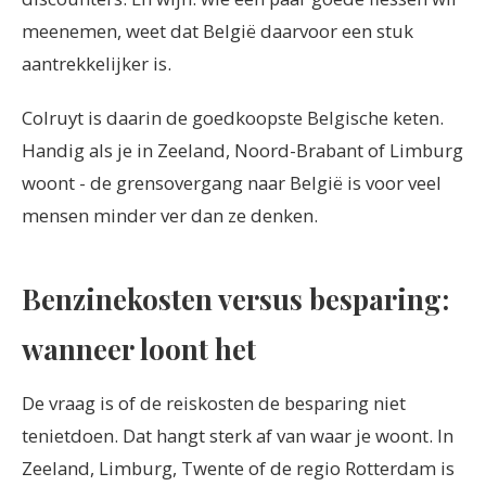
meenemen, weet dat België daarvoor een stuk
aantrekkelijker is.
Colruyt is daarin de goedkoopste Belgische keten.
Handig als je in Zeeland, Noord-Brabant of Limburg
woont - de grensovergang naar België is voor veel
mensen minder ver dan ze denken.
Benzinekosten versus besparing:
wanneer loont het
De vraag is of de reiskosten de besparing niet
tenietdoen. Dat hangt sterk af van waar je woont. In
Zeeland, Limburg, Twente of de regio Rotterdam is