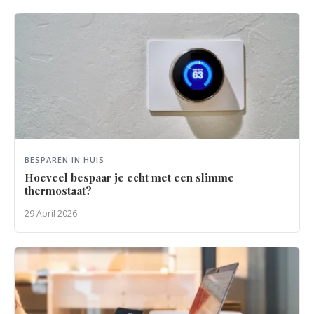
BESPAREN IN HUIS
Hoeveel bespaar je echt met een slimme
thermostaat?
29 April 2026