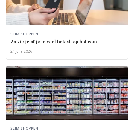
SLIM SHOPPEN
Zo zie je of je te veel betaalt op bol.com
24 June 2026
SLIM SHOPPEN