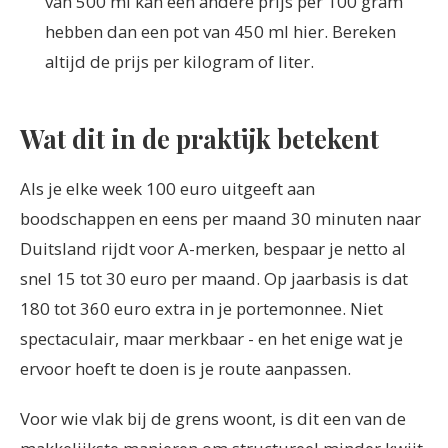
van 500 ml kan een andere prijs per 100 gram
hebben dan een pot van 450 ml hier. Bereken
altijd de prijs per kilogram of liter.
Wat dit in de praktijk betekent
Als je elke week 100 euro uitgeeft aan
boodschappen en eens per maand 30 minuten naar
Duitsland rijdt voor A-merken, bespaar je netto al
snel 15 tot 30 euro per maand. Op jaarbasis is dat
180 tot 360 euro extra in je portemonnee. Niet
spectaculair, maar merkbaar - en het enige wat je
ervoor hoeft te doen is je route aanpassen.
Voor wie vlak bij de grens woont, is dit een van de