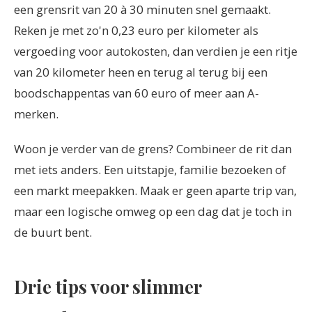
een grensrit van 20 à 30 minuten snel gemaakt.
Reken je met zo'n 0,23 euro per kilometer als
vergoeding voor autokosten, dan verdien je een ritje
van 20 kilometer heen en terug al terug bij een
boodschappentas van 60 euro of meer aan A-
merken.
Woon je verder van de grens? Combineer de rit dan
met iets anders. Een uitstapje, familie bezoeken of
een markt meepakken. Maak er geen aparte trip van,
maar een logische omweg op een dag dat je toch in
de buurt bent.
Drie tips voor slimmer