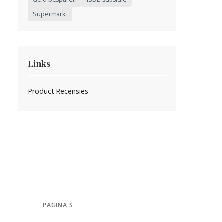
Supermarkt
Links
Product Recensies
PAGINA'S