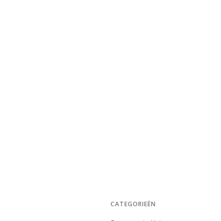
CATEGORIEËN