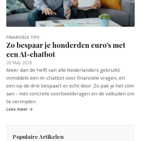
FINANCIELE TIPS
Zo bespaar je honderden euro's met
een AI-chatbot
20 May 2026
Meer dan de helft van alle Nederlanders gebruikt
inmiddels een AI-chatbot voor financiële vragen, en
een op de drie bespaart er echt door. Zo pak je het slim
aan - met concrete voorbeeldvragen en de valkuilen om
te vermijden.
Lees meer →
Populaire Artikelen