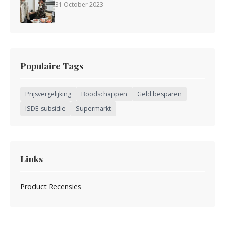
31 October 2023
Populaire Tags
Prijsvergelijking
Boodschappen
Geld besparen
ISDE-subsidie
Supermarkt
Links
Product Recensies