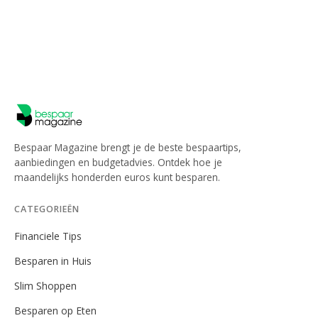
Bespaar Magazine brengt je de beste bespaartips,
aanbiedingen en budgetadvies. Ontdek hoe je
maandelijks honderden euros kunt besparen.
CATEGORIEËN
Financiele Tips
Besparen in Huis
Slim Shoppen
Besparen op Eten