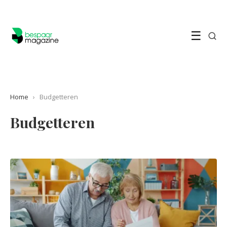
☰
Home
›
Budgetteren
Budgetteren