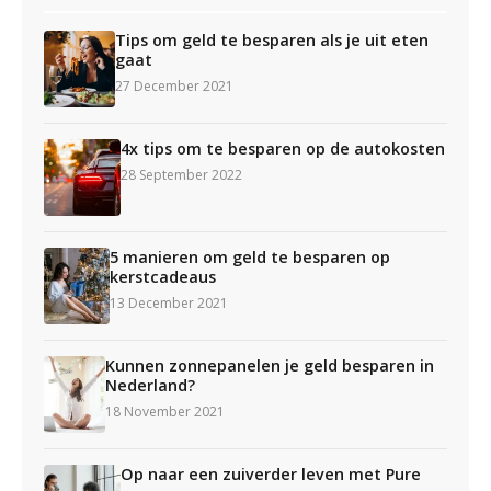
Tips om geld te besparen als je uit eten
gaat
27 December 2021
4x tips om te besparen op de autokosten
28 September 2022
5 manieren om geld te besparen op
kerstcadeaus
13 December 2021
Kunnen zonnepanelen je geld besparen in
Nederland?
18 November 2021
Op naar een zuiverder leven met Pure