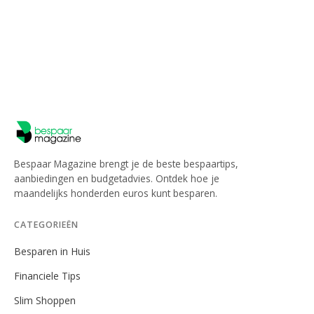
Bespaar Magazine brengt je de beste bespaartips,
aanbiedingen en budgetadvies. Ontdek hoe je
maandelijks honderden euros kunt besparen.
CATEGORIEËN
Besparen in Huis
Financiele Tips
Slim Shoppen