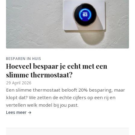
BESPAREN IN HUIS
Hoeveel bespaar je echt met een
slimme thermostaat?
29 April 2026
Een slimme thermostaat belooft 20% besparing, maar
klopt dat? We zetten de echte cijfers op een rij en
vertellen welk model bij jou past.
Lees meer →