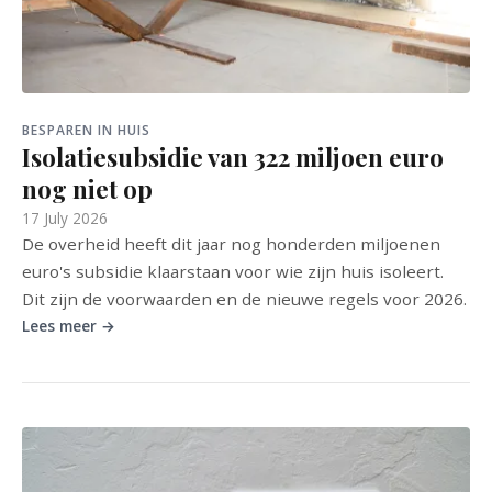
BESPAREN IN HUIS
Isolatiesubsidie van 322 miljoen euro
nog niet op
17 July 2026
De overheid heeft dit jaar nog honderden miljoenen
euro's subsidie klaarstaan voor wie zijn huis isoleert.
Dit zijn de voorwaarden en de nieuwe regels voor 2026.
Lees meer →