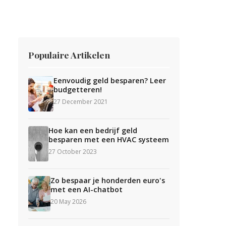
Populaire Artikelen
Eenvoudig geld besparen? Leer
budgetteren!
27 December 2021
Hoe kan een bedrijf geld
besparen met een HVAC systeem
27 October 2023
Zo bespaar je honderden euro's
met een AI-chatbot
20 May 2026