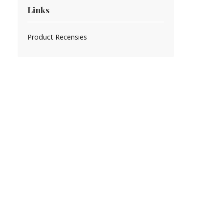
Links
Product Recensies