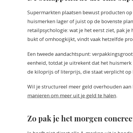
Supermarkten plaatsen bewust producten op 
huismerken lager of juist op de bovenste plan
retailpsychologie: wat je het eerst ziet, pak je
bukt of omhoogkijkt, vindt vaak hetzelfde pro
Een tweede aandachtspunt: verpakkingsgroott
eenheid, totdat je uitrekent dat het huismerk 
de kiloprijs of literprijs, die staat verplicht o
Wil je structureel meer geld overhouden aan
manieren om meer uit je geld te halen
.
Zo pak je het morgen concree