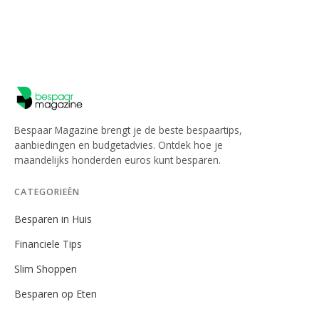
Bespaar Magazine brengt je de beste bespaartips,
aanbiedingen en budgetadvies. Ontdek hoe je
maandelijks honderden euros kunt besparen.
CATEGORIEËN
Besparen in Huis
Financiele Tips
Slim Shoppen
Besparen op Eten