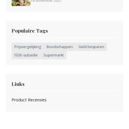
18 November 2021
Populaire Tags
Prijsvergelijking
Boodschappen
Geld besparen
ISDE-subsidie
Supermarkt
Links
Product Recensies