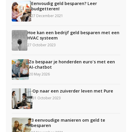
Eenvoudig geld besparen? Leer
budgetteren!
27 December 2021
Hoe kan een bedrijf geld besparen met een
HVAC systeem
27 October 2023
Zo bespaar je honderden euro's met een
AI-chatbot
20 May 2026
Op naar een zuiverder leven met Pure
31 October 2023
3 eenvoudige manieren om geld te
besparen