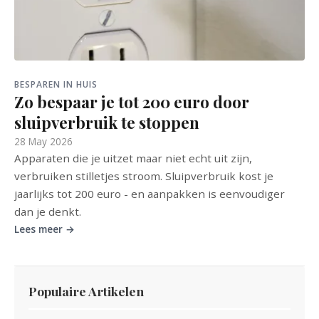
BESPAREN IN HUIS
Zo bespaar je tot 200 euro door
sluipverbruik te stoppen
28 May 2026
Apparaten die je uitzet maar niet echt uit zijn,
verbruiken stilletjes stroom. Sluipverbruik kost je
jaarlijks tot 200 euro - en aanpakken is eenvoudiger
dan je denkt.
Lees meer →
Populaire Artikelen