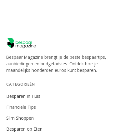
Bespaar Magazine brengt je de beste bespaartips,
aanbiedingen en budgetadvies. Ontdek hoe je
maandelijks honderden euros kunt besparen.
CATEGORIEËN
Besparen in Huis
Financiele Tips
Slim Shoppen
Besparen op Eten