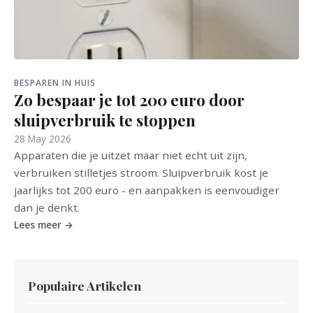
BESPAREN IN HUIS
Zo bespaar je tot 200 euro door
sluipverbruik te stoppen
28 May 2026
Apparaten die je uitzet maar niet echt uit zijn,
verbruiken stilletjes stroom. Sluipverbruik kost je
jaarlijks tot 200 euro - en aanpakken is eenvoudiger
dan je denkt.
Lees meer →
Populaire Artikelen