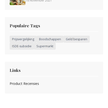
18 November 2021
Populaire Tags
Prijsvergelijking
Boodschappen
Geld besparen
ISDE-subsidie
Supermarkt
Links
Product Recensies