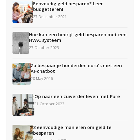
Eenvoudig geld besparen? Leer
budgetteren!
27 December 2021
Hoe kan een bedrijf geld besparen met een
HVAC systeem
27 October 2023
Zo bespaar je honderden euro's met een
AI-chatbot
20 May 2026
Op naar een zuiverder leven met Pure
31 October 2023
3 eenvoudige manieren om geld te
besparen