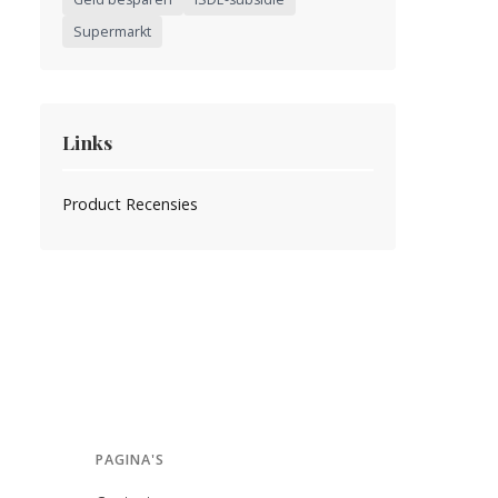
Supermarkt
Links
Product Recensies
PAGINA'S