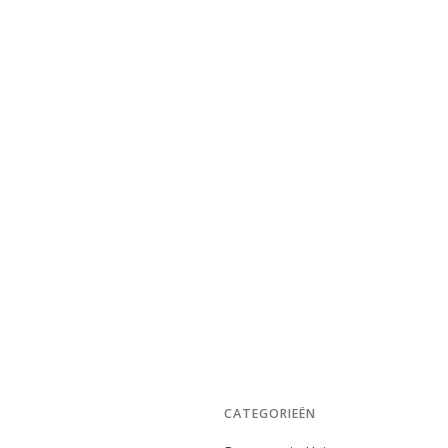
CATEGORIEËN