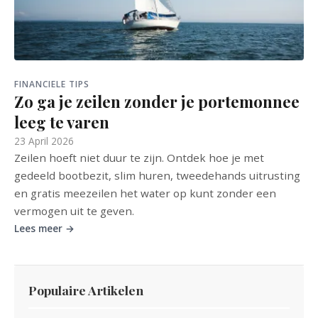
FINANCIELE TIPS
Zo ga je zeilen zonder je portemonnee
leeg te varen
23 April 2026
Zeilen hoeft niet duur te zijn. Ontdek hoe je met
gedeeld bootbezit, slim huren, tweedehands uitrusting
en gratis meezeilen het water op kunt zonder een
vermogen uit te geven.
Lees meer →
Populaire Artikelen