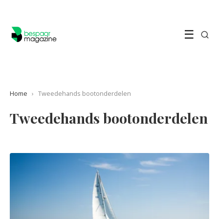
☰
Home
›
Tweedehands bootonderdelen
Tweedehands bootonderdelen