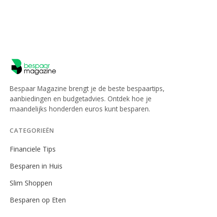
Bespaar Magazine brengt je de beste bespaartips,
aanbiedingen en budgetadvies. Ontdek hoe je
maandelijks honderden euros kunt besparen.
CATEGORIEËN
Financiele Tips
Besparen in Huis
Slim Shoppen
Besparen op Eten