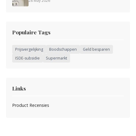
28 May 2026
Populaire Tags
Prijsvergelijking
Boodschappen
Geld besparen
ISDE-subsidie
Supermarkt
Links
Product Recensies