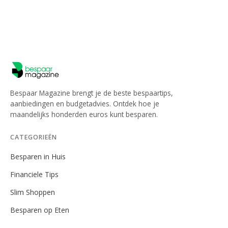
Bespaar Magazine brengt je de beste bespaartips,
aanbiedingen en budgetadvies. Ontdek hoe je
maandelijks honderden euros kunt besparen.
CATEGORIEËN
Besparen in Huis
Financiele Tips
Slim Shoppen
Besparen op Eten