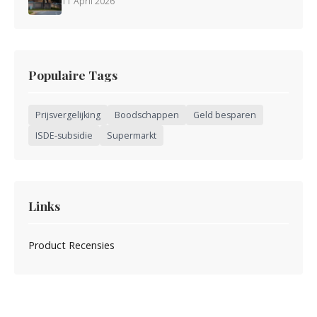
11 April 2026
Populaire Tags
Prijsvergelijking
Boodschappen
Geld besparen
ISDE-subsidie
Supermarkt
Links
Product Recensies