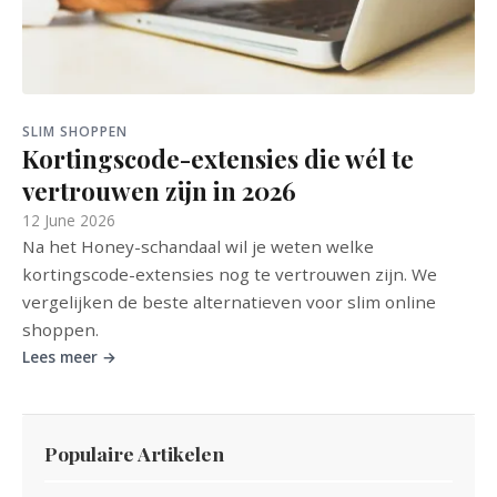
SLIM SHOPPEN
Kortingscode-extensies die wél te
vertrouwen zijn in 2026
12 June 2026
Na het Honey-schandaal wil je weten welke
kortingscode-extensies nog te vertrouwen zijn. We
vergelijken de beste alternatieven voor slim online
shoppen.
Lees meer →
Populaire Artikelen