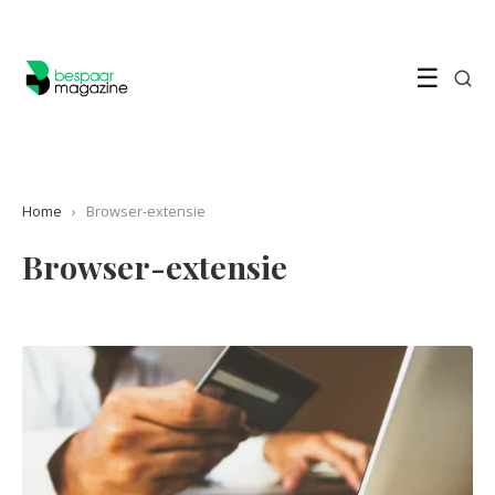
☰
Home
›
Browser-extensie
Browser-extensie