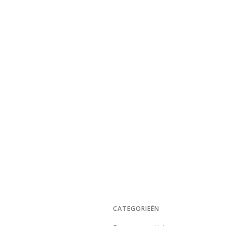
CATEGORIEËN