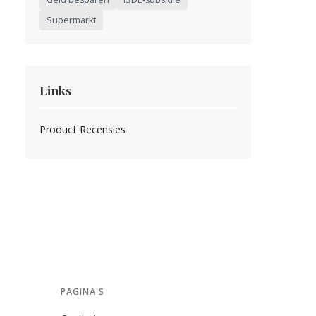
Supermarkt
Links
Product Recensies
PAGINA'S